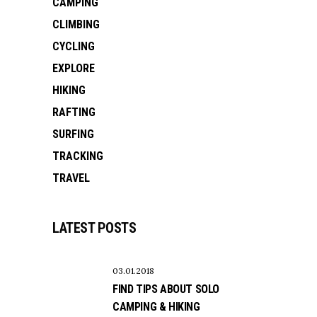
CAMPING
CLIMBING
CYCLING
EXPLORE
HIKING
RAFTING
SURFING
TRACKING
TRAVEL
LATEST POSTS
03.01.2018
FIND TIPS ABOUT SOLO
CAMPING & HIKING