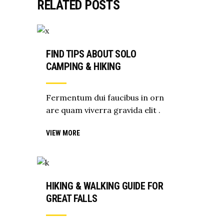
RELATED POSTS
FIND TIPS ABOUT SOLO
CAMPING & HIKING
Fermentum dui faucibus in orn
are quam viverra gravida elit .
VIEW MORE
HIKING & WALKING GUIDE FOR
GREAT FALLS