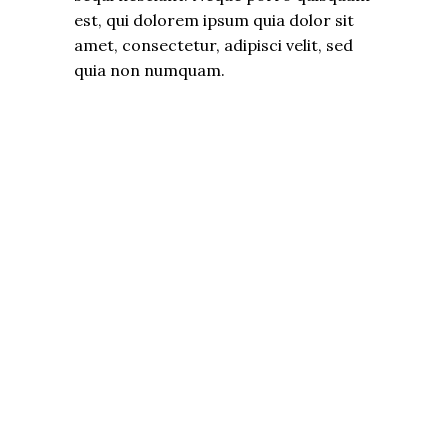
est, qui dolorem ipsum quia dolor sit
amet, consectetur, adipisci velit, sed
quia non numquam.