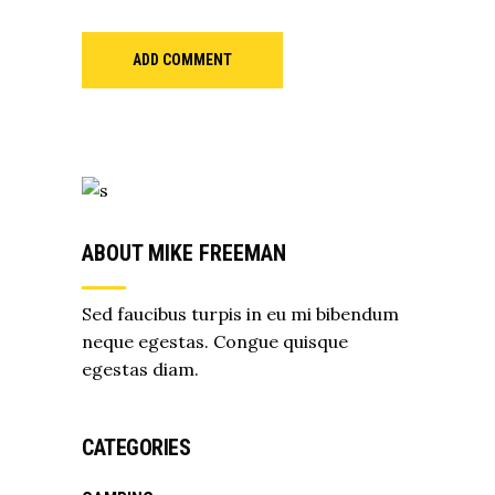
ADD COMMENT
ABOUT MIKE FREEMAN
Sed faucibus turpis in eu mi bibendum
neque egestas. Congue quisque
egestas diam.
CATEGORIES