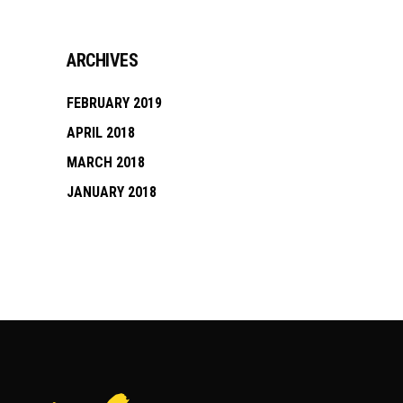
ARCHIVES
FEBRUARY 2019
APRIL 2018
MARCH 2018
JANUARY 2018