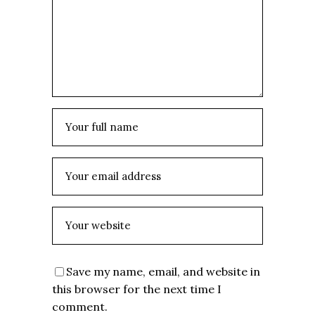
Save my name, email, and website in
this browser for the next time I
comment.