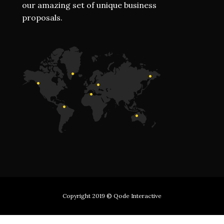
our amazing set of unique business
proposals.
Copyright 2019
© Qode Interactive