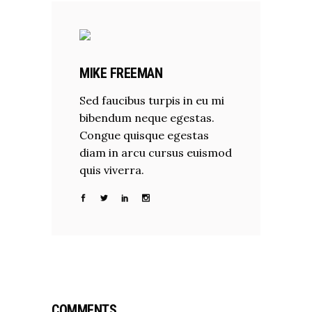
MIKE FREEMAN
Sed faucibus turpis in eu mi
bibendum neque egestas.
Congue quisque egestas
diam in arcu cursus euismod
quis viverra.
COMMENTS