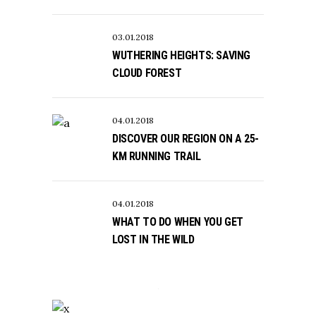
03.01.2018
WUTHERING HEIGHTS: SAVING
CLOUD FOREST
04.01.2018
DISCOVER OUR REGION ON A 25-
KM RUNNING TRAIL
04.01.2018
WHAT TO DO WHEN YOU GET
LOST IN THE WILD