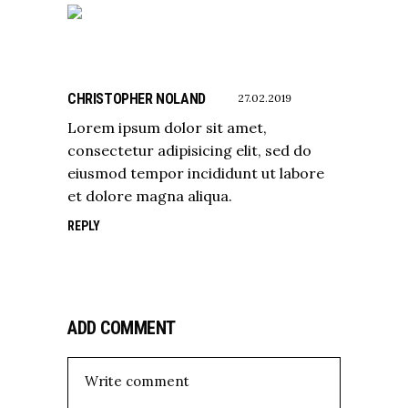
CHRISTOPHER NOLAND
27.02.2019
Lorem ipsum dolor sit amet,
consectetur adipisicing elit, sed do
eiusmod tempor incididunt ut labore
et dolore magna aliqua.
REPLY
ADD COMMENT