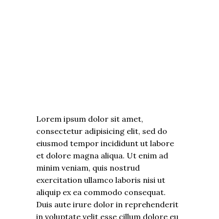
Lorem ipsum dolor sit amet,
consectetur adipisicing elit, sed do
eiusmod tempor incididunt ut labore
et dolore magna aliqua. Ut enim ad
minim veniam, quis nostrud
exercitation ullamco laboris nisi ut
aliquip ex ea commodo consequat.
Duis aute irure dolor in reprehenderit
in voluptate velit esse cillum dolore eu