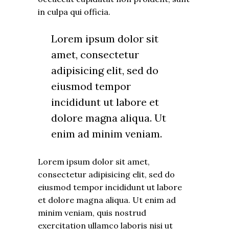
in culpa qui officia.
Lorem ipsum dolor sit
amet, consectetur
adipisicing elit, sed do
eiusmod tempor
incididunt ut labore et
dolore magna aliqua. Ut
enim ad minim veniam.
Lorem ipsum dolor sit amet,
consectetur adipisicing elit, sed do
eiusmod tempor incididunt ut labore
et dolore magna aliqua. Ut enim ad
minim veniam, quis nostrud
exercitation ullamco laboris nisi ut