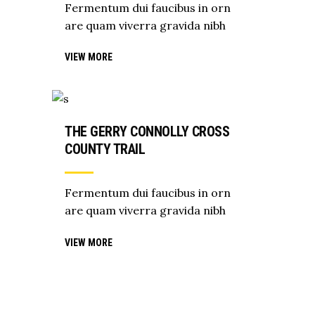
Fermentum dui faucibus in orn
are quam viverra gravida nibh
VIEW MORE
THE GERRY CONNOLLY CROSS
COUNTY TRAIL
Fermentum dui faucibus in orn
are quam viverra gravida nibh
VIEW MORE