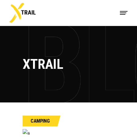
XTRAIL
CAMPING