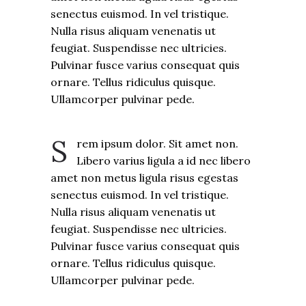
senectus euismod. In vel tristique.
Nulla risus aliquam venenatis ut
feugiat. Suspendisse nec ultricies.
Pulvinar fusce varius consequat quis
ornare. Tellus ridiculus quisque.
Ullamcorper pulvinar pede.
S
rem ipsum dolor. Sit amet non.
Libero varius ligula a id nec libero
amet non metus ligula risus egestas
senectus euismod. In vel tristique.
Nulla risus aliquam venenatis ut
feugiat. Suspendisse nec ultricies.
Pulvinar fusce varius consequat quis
ornare. Tellus ridiculus quisque.
Ullamcorper pulvinar pede.