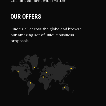
Couldn't connect with Twitter
OUR OFFERS
Find us all across the globe and browse
our amazing set of unique business
proposals.