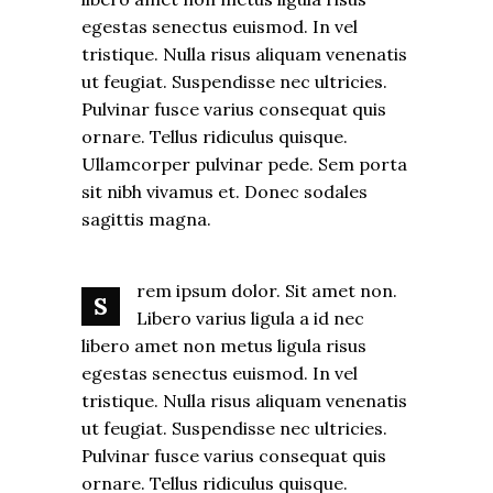
egestas senectus euismod. In vel
tristique. Nulla risus aliquam venenatis
ut feugiat. Suspendisse nec ultricies.
Pulvinar fusce varius consequat quis
ornare. Tellus ridiculus quisque.
Ullamcorper pulvinar pede. Sem porta
sit nibh vivamus et. Donec sodales
sagittis magna.
rem ipsum dolor. Sit amet non.
S
Libero varius ligula a id nec
libero amet non metus ligula risus
egestas senectus euismod. In vel
tristique. Nulla risus aliquam venenatis
ut feugiat. Suspendisse nec ultricies.
Pulvinar fusce varius consequat quis
ornare. Tellus ridiculus quisque.