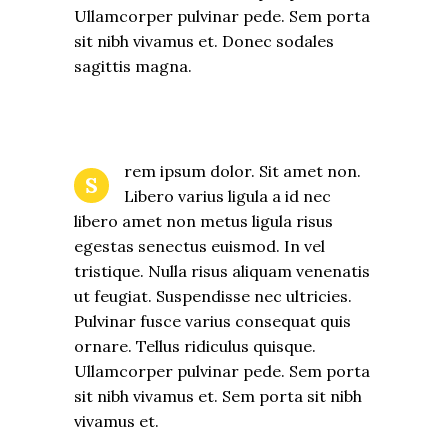
Ullamcorper pulvinar pede. Sem porta
sit nibh vivamus et. Donec sodales
sagittis magna.
rem ipsum dolor. Sit amet non.
S
Libero varius ligula a id nec
libero amet non metus ligula risus
egestas senectus euismod. In vel
tristique. Nulla risus aliquam venenatis
ut feugiat. Suspendisse nec ultricies.
Pulvinar fusce varius consequat quis
ornare. Tellus ridiculus quisque.
Ullamcorper pulvinar pede. Sem porta
sit nibh vivamus et. Sem porta sit nibh
vivamus et.