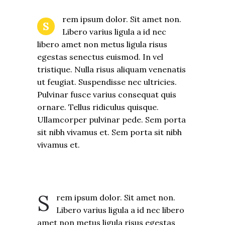
rem ipsum dolor. Sit amet non.
S
Libero varius ligula a id nec
libero amet non metus ligula risus
egestas senectus euismod. In vel
tristique. Nulla risus aliquam venenatis
ut feugiat. Suspendisse nec ultricies.
Pulvinar fusce varius consequat quis
ornare. Tellus ridiculus quisque.
Ullamcorper pulvinar pede. Sem porta
sit nibh vivamus et. Sem porta sit nibh
vivamus et.
S
rem ipsum dolor. Sit amet non.
Libero varius ligula a id nec libero
amet non metus ligula risus egestas