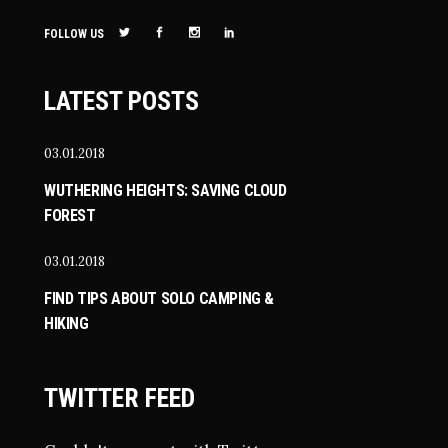
FOLLOW US
LATEST POSTS
03.01.2018
WUTHERING HEIGHTS: SAVING CLOUD
FOREST
03.01.2018
FIND TIPS ABOUT SOLO CAMPING &
HIKING
TWITTER FEED