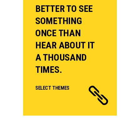
BETTER TO SEE
SOMETHING
ONCE THAN
HEAR ABOUT IT
A THOUSAND
TIMES.
SELECT THEMES