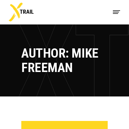
AUTHOR: MIKE
FREEMAN