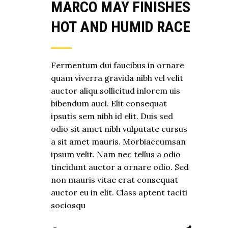
MARCO MAY FINISHES
HOT AND HUMID RACE
Fermentum dui faucibus in ornare
quam viverra gravida nibh vel velit
auctor aliqu sollicitud inlorem uis
bibendum auci. Elit consequat
ipsutis sem nibh id elit. Duis sed
odio sit amet nibh vulputate cursus
a sit amet mauris. Morbiaccumsan
ipsum velit. Nam nec tellus a odio
tincidunt auctor a ornare odio. Sed
non mauris vitae erat consequat
auctor eu in elit. Class aptent taciti
sociosqu