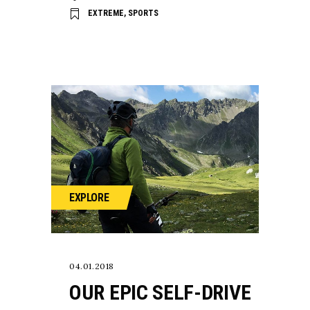
EXTREME
,
SPORTS
EXPLORE
04.01.2018
OUR EPIC SELF-DRIVE