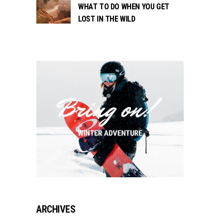
WHAT TO DO WHEN YOU GET
LOST IN THE WILD
ARCHIVES