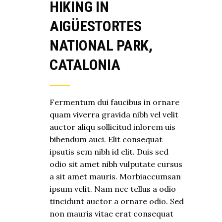
HIKING IN
AIGÜESTORTES
NATIONAL PARK,
CATALONIA
Fermentum dui faucibus in ornare
quam viverra gravida nibh vel velit
auctor aliqu sollicitud inlorem uis
bibendum auci. Elit consequat
ipsutis sem nibh id elit. Duis sed
odio sit amet nibh vulputate cursus
a sit amet mauris. Morbiaccumsan
ipsum velit. Nam nec tellus a odio
tincidunt auctor a ornare odio. Sed
non mauris vitae erat consequat