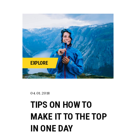
EXPLORE
04.01.2018
TIPS ON HOW TO
MAKE IT TO THE TOP
IN ONE DAY