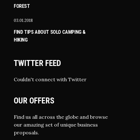
FOREST
03.01.2018
FIND TIPS ABOUT SOLO CAMPING &
HIKING
TWITTER FEED
Couldn't connect with Twitter
OUR OFFERS
Find us all across the globe and browse
our amazing set of unique business
proposals.