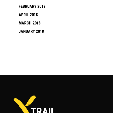
FEBRUARY 2019
APRIL 2018
MARCH 2018
JANUARY 2018