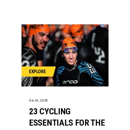
EXPLORE
04.01.2018
23 CYCLING
ESSENTIALS FOR THE