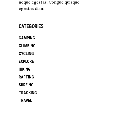
neque egestas. Congue quisque
egestas diam.
CATEGORIES
CAMPING
CLIMBING
CYCLING
EXPLORE
HIKING
RAFTING
SURFING
TRACKING
TRAVEL