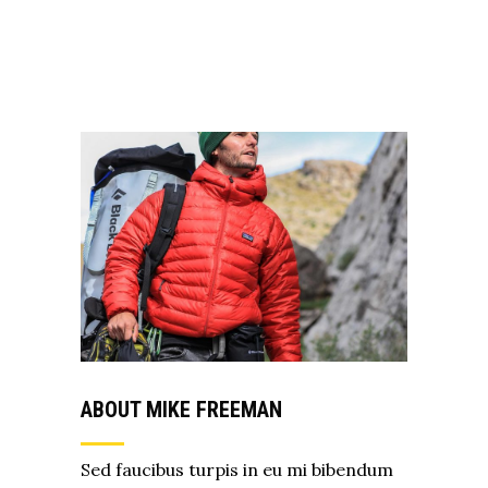
ABOUT MIKE FREEMAN
Sed faucibus turpis in eu mi bibendum